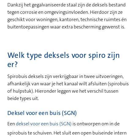
Dankzij het gegalvaniseerde staal zijn de deksels bestand
tegen corrosie en omgevingsinvloeden. Hierdoor zijn ze
geschikt voor woningen, kantoren, technische ruimtes én
buitentoepassingen waar extra bescherming gewenst is.
Welk type deksels voor spiro zijn
er?
Spirobuis deksels zijn verkrijgbaar in twee uitvoeringen,
afhankelijk van waar je het kanaal wilt afsluiten (spirobuis
of hulpstuk). Hieronder leggen we het verschil tussen
beide types uit.
Deksel voor een buis (SGN)
Een
deksel voor een buis (SGN)
is ontworpen om in de
spirobuis te schuiven. Het sluit een open buiseinde intern