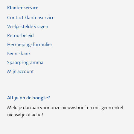
Klantenservice
Contact klantenservice
Veelgestelde vragen
Retourbeleid
Herroepingsformulier
Kennisbank
Spaarprogramma
Mijn account
Altijd op de hoogte?
Meld je dan aan voor onze nieuwsbrief en mis geen enkel
nieuwtje of actie!