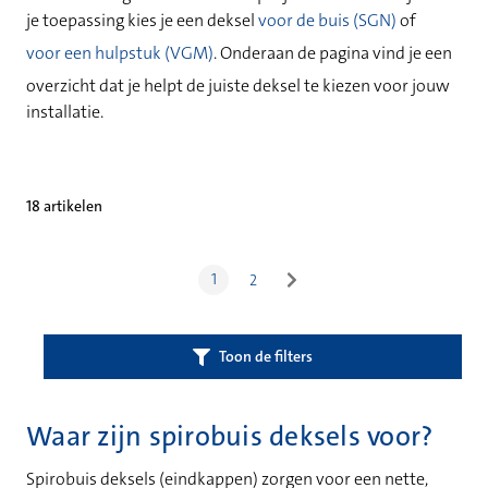
je toepassing kies je een deksel
voor de buis (SGN)
of
voor een hulpstuk (VGM)
. Onderaan de pagina vind je een
overzicht dat je helpt de juiste deksel te kiezen voor jouw
installatie.
18 artikelen
1
2
Toon de filters
Waar zijn spirobuis deksels voor?
Spirobuis deksels (eindkappen) zorgen voor een nette,