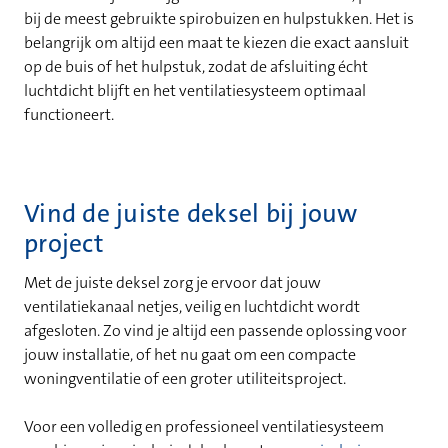
bij de meest gebruikte spirobuizen en hulpstukken. Het is
belangrijk om altijd een maat te kiezen die exact aansluit
op de buis of het hulpstuk, zodat de afsluiting écht
luchtdicht blijft en het ventilatiesysteem optimaal
functioneert.
Vind de juiste deksel bij jouw
project
Met de juiste deksel zorg je ervoor dat jouw
ventilatiekanaal netjes, veilig en luchtdicht wordt
afgesloten. Zo vind je altijd een passende oplossing voor
jouw installatie, of het nu gaat om een compacte
woningventilatie of een groter utiliteitsproject.
Voor een volledig en professioneel ventilatiesysteem