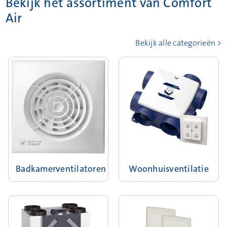
Bekijk het assortiment van Comfort
Air
Bekijk alle categorieën >
Badkamerventilatoren
Woonhuisventilatie