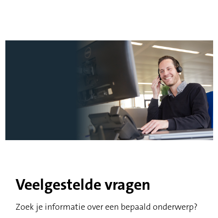
Veelgestelde vragen
Zoek je informatie over een bepaald onderwerp?