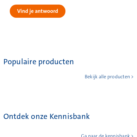
Vind je antwoord
Populaire producten
Bekijk alle producten >
Ontdek onze Kennisbank
Ga naar de kennisbank >