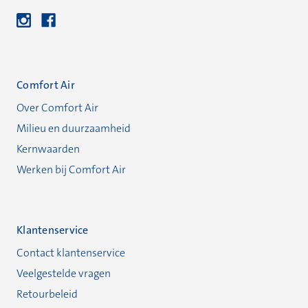
Comfort Air
Over Comfort Air
Milieu en duurzaamheid
Kernwaarden
Werken bij Comfort Air
Klantenservice
Contact klantenservice
Veelgestelde vragen
Retourbeleid