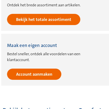
Ontdek het brede assortiment aan artikelen.
Bekijk het totale assortiment
Maak een eigen account
Bestel sneller, ontdek alle voordelen van een
klantaccount.
Account aanmaken