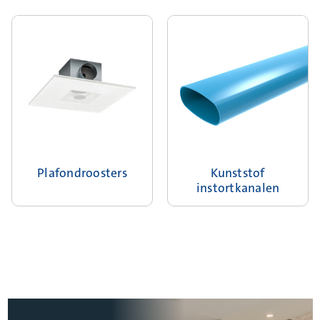
Plafondroosters
Kunststof
instortkanalen