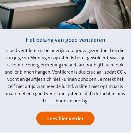
Het belang van goed ventileren
Goed ventileren is belangrijk voor jouw gezondheid én die
van je gezin. Woningen zijn steeds beter geïsoleerd, wat fijn
is voor de energierekening maar daardoor blijft lucht ook
sneller binnen hangen. Ventileren is dus cruciaal, zodat CO₂,
vocht en geurtjes zich niet kunnen ophopen. Je merkt het
zelf niet altijd wanneer de luchtkwaliteit niet optimaal is
maar met een goed ventilatiesysteem blijft de lucht in huis
fris, schoon en prettig.
Lees hier verder