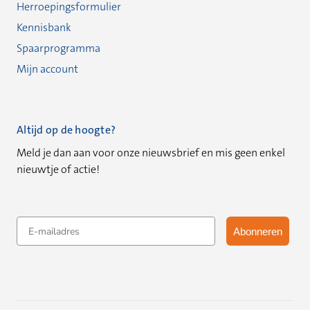
Herroepingsformulier
Kennisbank
Spaarprogramma
Mijn account
Altijd op de hoogte?
Meld je dan aan voor onze nieuwsbrief en mis geen enkel
nieuwtje of actie!
Email
Abonneren