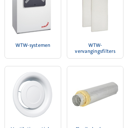
WTW-systemen
WTW-
vervangingsfilters